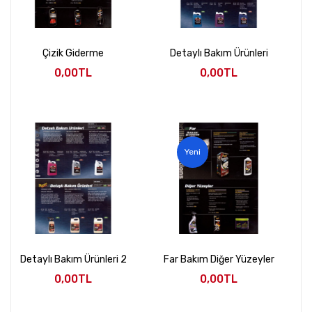
Çizik Giderme
Detaylı Bakım Ürünleri
0,00TL
0,00TL
Yeni
Detaylı Bakım Ürünleri 2
Far Bakım Diğer Yüzeyler
0,00TL
0,00TL