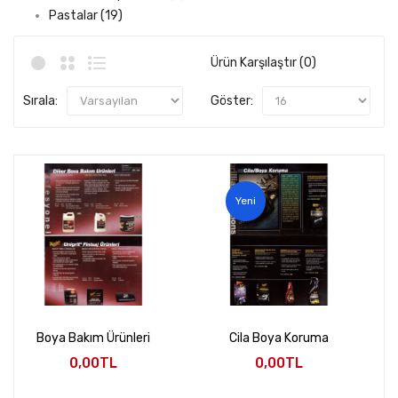
Pastalar (19)
Ürün Karşılaştır (0)
Sırala:
Göster:
Yeni
Boya Bakım Ürünleri
Cila Boya Koruma
0,00TL
0,00TL