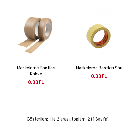
Maskeleme Bantları
Maskeleme Bantları Sarı
Kahve
0,00TL
0,00TL
Gösterilen: 1 ile 2 arası, toplam: 2 (1 Sayfa)