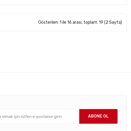
Gösterilen: 1 ile 16 arası, toplam: 19 (2 Sayfa)
ABONE OL