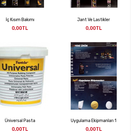
İç Kısım Bakımı
Jant Ve Lastikler
0,00TL
0,00TL
Üniversal Pasta
Uygulama Ekipmanları 1
0,00TL
0,00TL