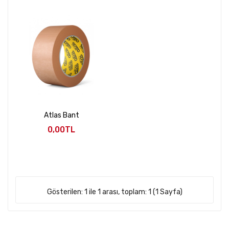
Atlas Bant
0,00TL
Gösterilen: 1 ile 1 arası, toplam: 1 (1 Sayfa)