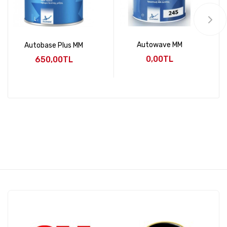
Autowave MM
Autobase Plus MM
0,00TL
650,00TL