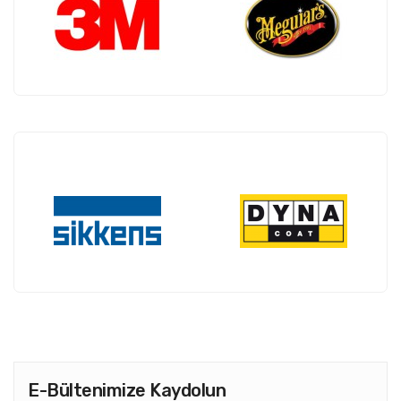
E-Bültenimize Kaydolun