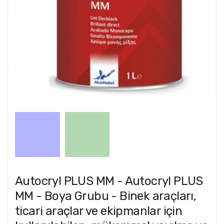
Autocryl PLUS MM - Autocryl PLUS
MM - Boya Grubu - Binek araçları,
ticari araçlar ve ekipmanlar için