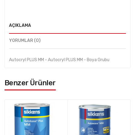
AÇIKLAMA
YORUMLAR (0)
Autocryl PLUS MM - Autocryl PLUS MM - Boya Grubu
Benzer Ürünler